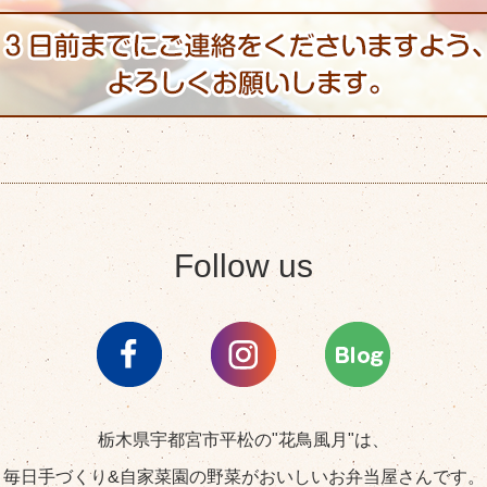
Follow us
栃木県宇都宮市平松の"花鳥風月"は、
毎日手づくり&自家菜園の野菜がおいしいお弁当屋さんです。