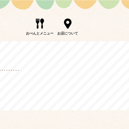
おべんとメニュー
お店について