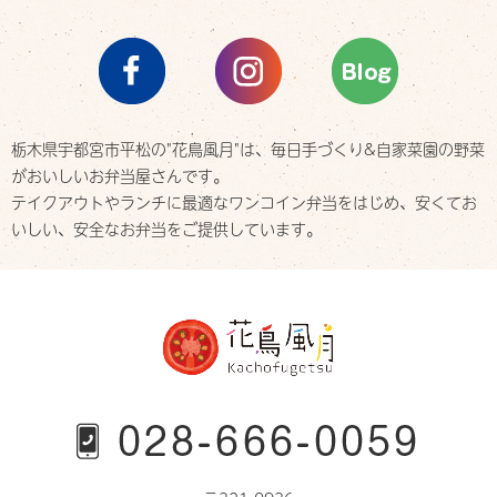
栃木県宇都宮市平松の"花鳥風月"は、
毎日手づくり&自家菜園の野菜
がおいしいお弁当屋さんです。
テイクアウトやランチに最適なワンコイン弁当をはじめ、
安くてお
いしい、安全なお弁当をご提供しています。