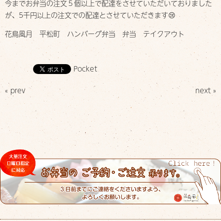
今までお弁当の注文５個以上で配達をさせていただいておりました
が、5千円以上の注文での配達とさせていただきます😢
花鳥風月 平松町 ハンバーグ弁当 弁当 テイクアウト
Pocket
« prev
next »