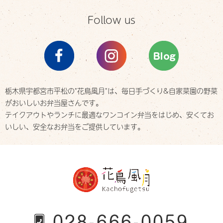
Follow us
栃木県宇都宮市平松の"花鳥風月"は、
毎日手づくり&自家菜園の野菜
がおいしいお弁当屋さんです。
テイクアウトやランチに最適なワンコイン弁当をはじめ、
安くてお
いしい、安全なお弁当をご提供しています。