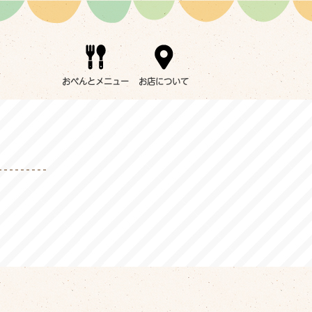
おべんとメニュー
お店について