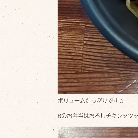
ボリュームたっぷりです☺️
Bのお弁当はおろしチキンタツタ