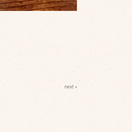
next »