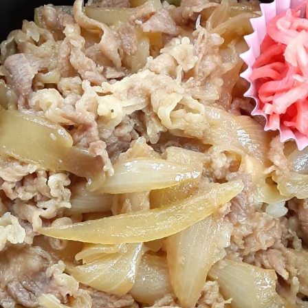
Contact