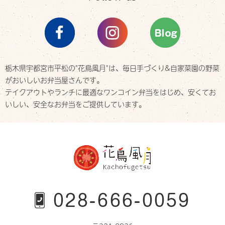
栃木県宇都宮市平松の"花鳥風月"は、
毎日手づくり&自家菜園の野菜
がおいしいお弁当屋さんです。
テイクアウトやランチに最適なワンコイン弁当をはじめ、
安くてお
いしい、安全なお弁当をご提供しています。